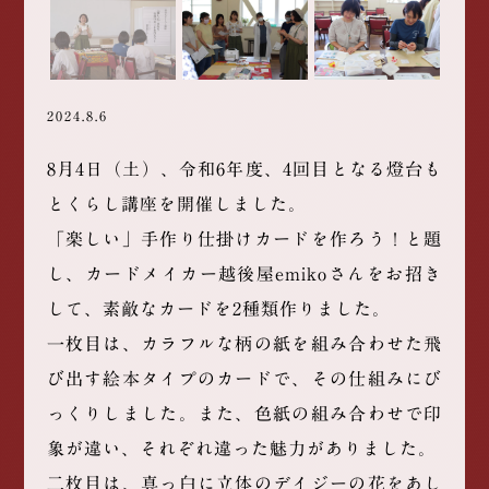
2024.8.6
8月4日（土）、令和6年度、4回目となる燈台も
とくらし講座を開催しました。
「楽しい」手作り仕掛けカードを作ろう！と題
し、カードメイカー越後屋emikoさんをお招き
して、素敵なカードを2種類作りました。
一枚目は、カラフルな柄の紙を組み合わせた飛
び出す絵本タイプのカードで、その仕組みにび
っくりしました。また、色紙の組み合わせで印
象が違い、それぞれ違った魅力がありました。
二枚目は、真っ白に立体のデイジーの花をあし