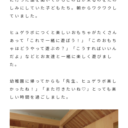
しみにしていた子どもたち。朝からワクワクし
ていました。
ヒュゲラボにつくと楽しいおもちゃがたくさん
あって「これで一緒に遊ぼう！」「このおもち
ゃはどうやって遊ぶの？」「こうすればいいん
だよ」などとお友達と一緒に楽しく遊びまし
た。
幼稚園に帰ってからも「先生、ヒュゲラボ楽し
かったね！」「また行きたいね♡」とっても楽
しい時間を過ごしました。