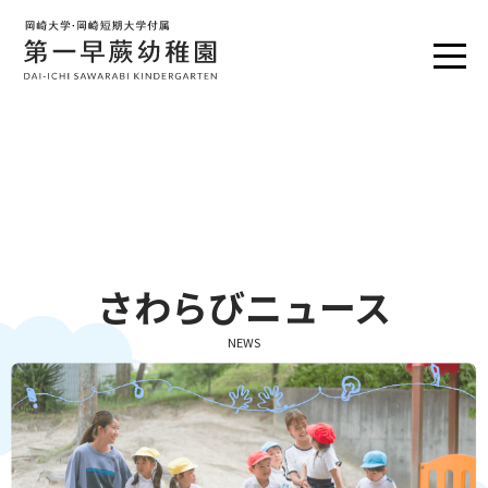
さわらびニュース
NEWS