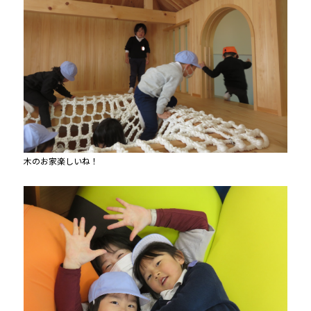
木のお家楽しいね！