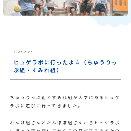
2023.2.27
ヒュゲラボに行ったよ☆（ちゅうりっ
ぷ組・すみれ組）
ちゅうりっぷ組とすみれ組が大学にあるヒュゲ
ラボに遊びに行ってきました。
れんげ組さんとたんぽぽ組さんからヒュゲラボ
に行った話を聞いてからこの日が来るのをたの