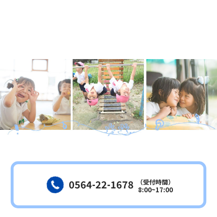
（受付時間）
0564-22-1678
8:00~17:00