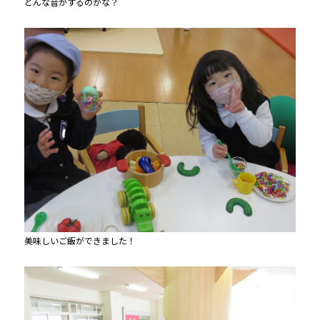
どんな音がするのかな？
美味しいご飯ができました！