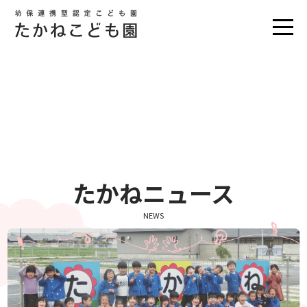
たかねニュース
NEWS