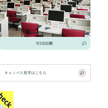
WEB出願
キャンパス見学はこちら