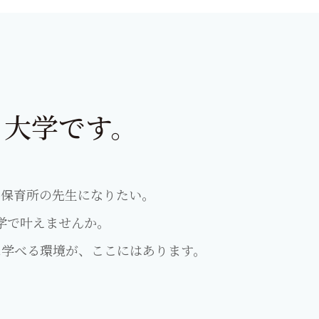
、大学です。
・保育所の先生になりたい。
学で叶えませんか。
に学べる環境が、ここにはあります。