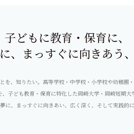
子どもに教育・保育に、
に、
まっすぐに向きあう
とを、知りたい。高等学校・中学校・小学校や幼稚園
を、子ども教育・保育に特化した岡崎大学・岡崎短期大
夢に、まっすぐに向きあい、広く深く、そして実践的