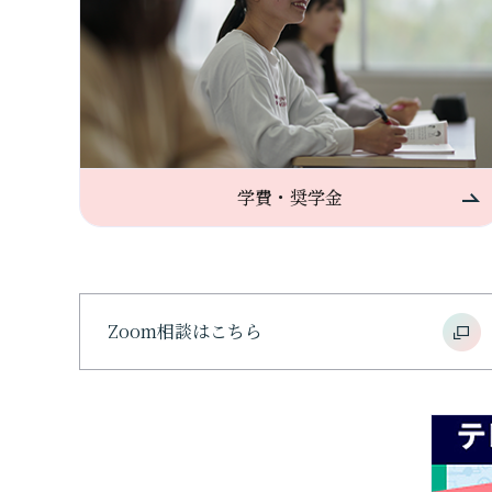
学費・奨学金
Zoom相談はこちら