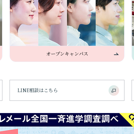
オープンキャンパス
LINE相談はこちら