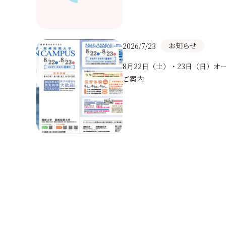
お知らせ
2026/7/23
8月22日（土）・23日（日）
ご案内