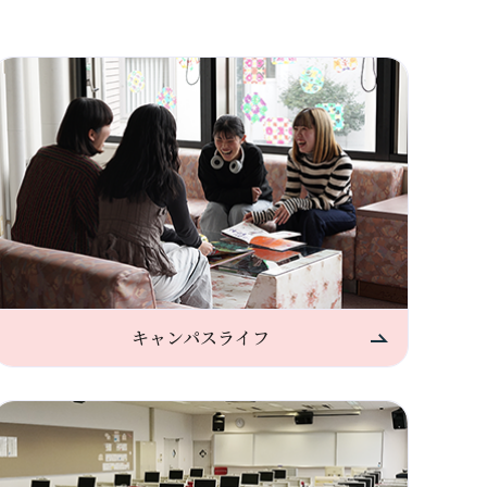
キャンパスライフ