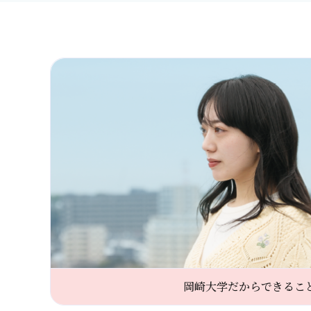
岡崎大学だからできるこ