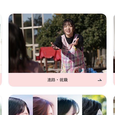
進路・就職