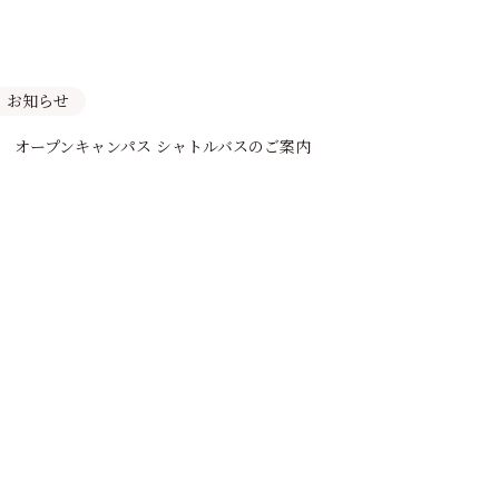
お知らせ
日） オープンキャンパス シャトルバスのご案内