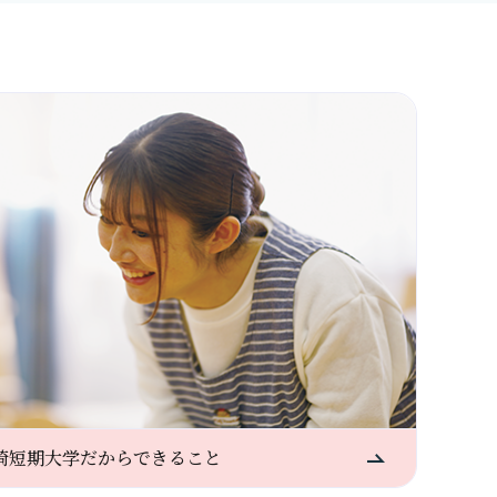
崎短期大学だからできること