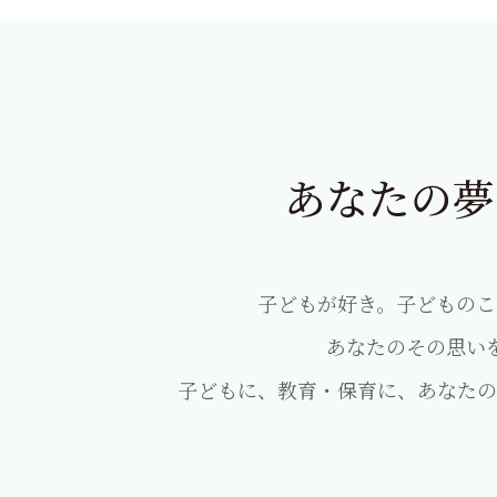
あなたの夢
子どもが好き。子どものこ
あなたのその思い
子どもに、教育・保育に、あなたの