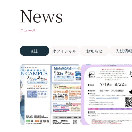
News
ニュース
ALL
オフィシャル
お知らせ
入試情