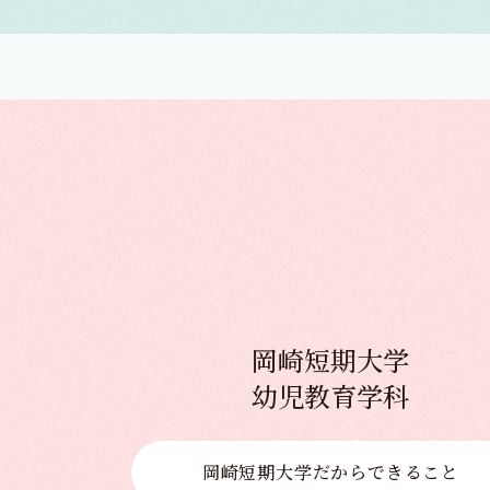
岡崎短期大学
幼児教育学科
岡崎短期大学だから
できること