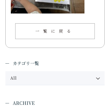
一覧に戻る
カテゴリ一覧
All
ARCHIVE