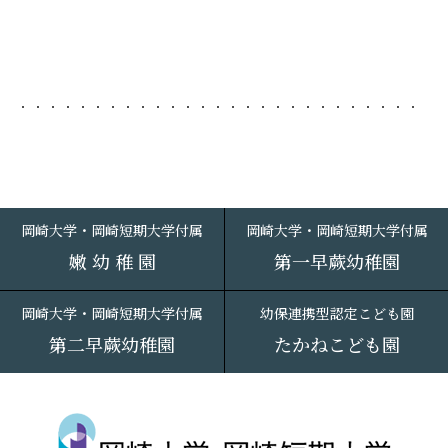
岡崎大学・岡崎短期大学付属
岡崎大学・岡崎短期大学付属
嫩 幼 稚 園
第一早蕨幼稚園
岡崎大学・岡崎短期大学付属
幼保連携型認定こども園
第二早蕨幼稚園
たかねこども園