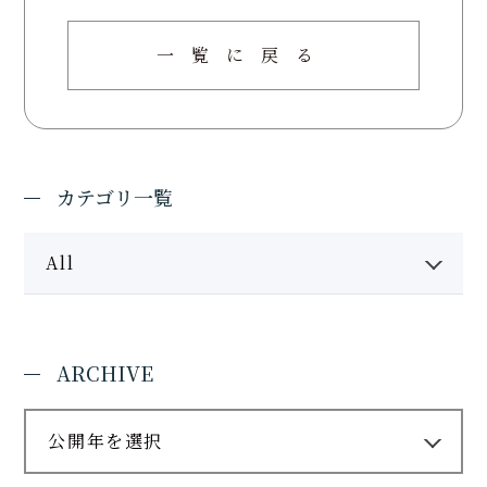
一覧に戻る
カテゴリ一覧
All
ARCHIVE
公開年を選択