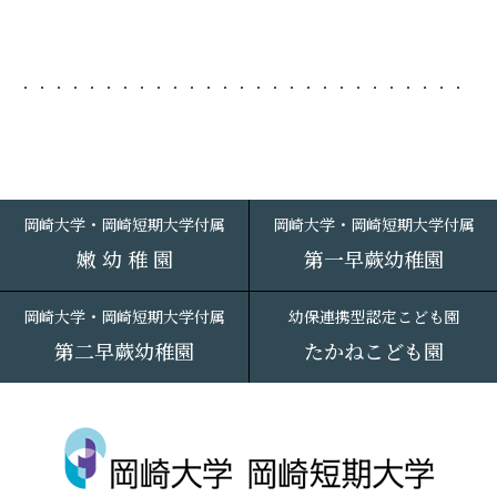
岡崎大学・岡崎短期大学付属
岡崎大学・岡崎短期大学付属
嫩 幼 稚 園
第一早蕨幼稚園
岡崎大学・岡崎短期大学付属
幼保連携型認定こども園
第二早蕨幼稚園
たかねこども園