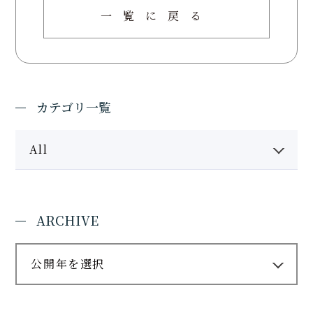
一覧に戻る
カテゴリ一覧
All
ARCHIVE
公開年を選択