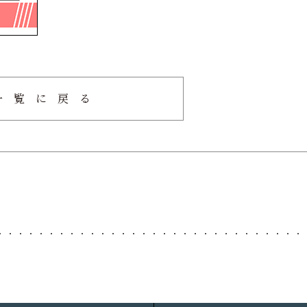
一覧に戻る