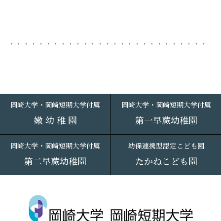
岡崎大学・岡崎短期大学付属
岡崎大学・岡崎短期大学付属
嫩 幼 稚 園
第一早蕨幼稚園
岡崎大学・岡崎短期大学付属
幼保連携型認定こども園
第二早蕨幼稚園
たかねこども園