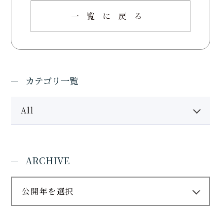
一覧に戻る
カテゴリ一覧
All
ARCHIVE
公開年を選択