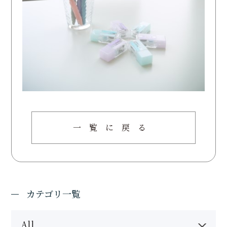
一覧に戻る
カテゴリ一覧
All