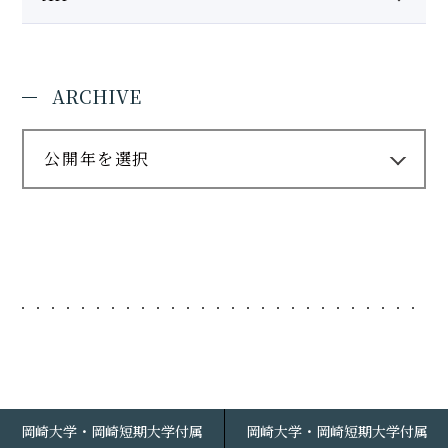
ARCHIVE
公開年を選択
岡崎大学・岡崎短期大学付属
岡崎大学・岡崎短期大学付属