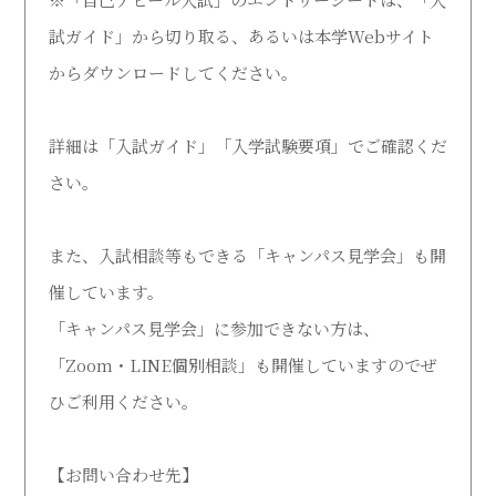
試ガイド」から切り取る、あるいは本学Webサイト
からダウンロードしてください。
詳細は「入試ガイド」「入学試験要項」でご確認くだ
さい。
また、入試相談等もできる「キャンパス見学会」も開
催しています。
「キャンパス見学会」に参加できない方は、
「Zoom・LINE個別相談」も開催していますのでぜ
ひご利用ください。
【お問い合わせ先】