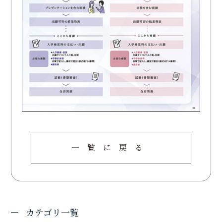
一覧に戻る
カテゴリ一覧