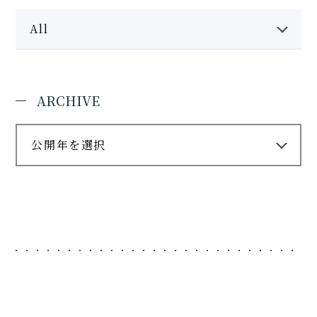
All
ARCHIVE
公開年を選択