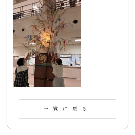
一覧に戻る