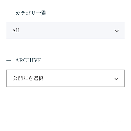
カテゴリ一覧
All
ARCHIVE
公開年を選択