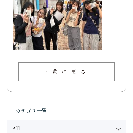
一覧に戻る
カテゴリ一覧
All