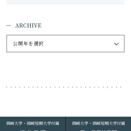
ARCHIVE
公開年を選択
岡崎大学・岡崎短期大学付属
岡崎大学・岡崎短期大学付属