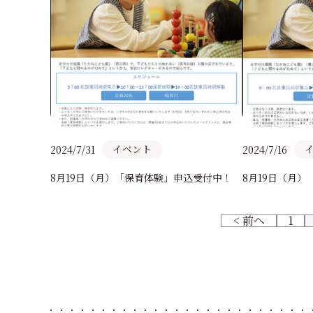
イベント
2024/7/31
2024/7/16
8月19日（月）「保育体験」申込受付中！
8月19日（月
< 前へ
1