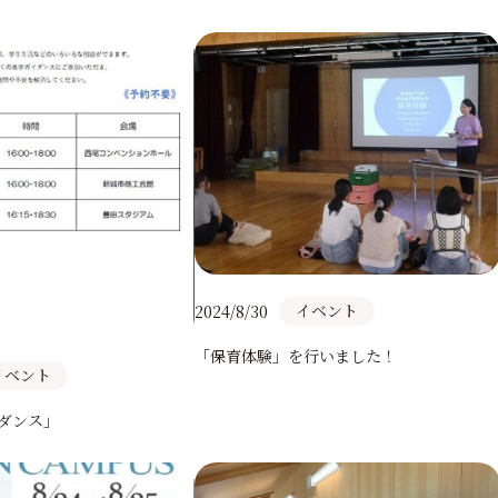
イベント
2024/8/30
「保育体験」を行いました！
イベント
イダンス」