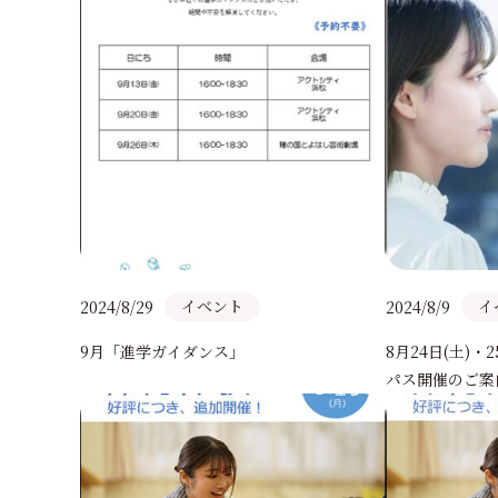
イベント
イ
2024/8/29
2024/8/9
9月「進学ガイダンス」
8月24日(土)
パス開催のご案